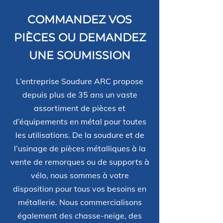
COMMANDEZ VOS
PIÈCES OU DEMANDEZ
UNE SOUMISSION
L’entreprise Soudure ARC propose
depuis plus de 35 ans un vaste
assortiment de pièces et
d’équipements en métal pour toutes
les utilisations. De la soudure et de
l’usinage de pièces métalliques à la
vente de remorques ou de supports à
vélo, nous sommes à votre
disposition pour tous vos besoins en
métallerie. Nous commercialisons
également des chasse-neige, des