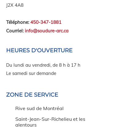
J2X 4A8
Téléphone:
450-347-1881
Courriel:
info@soudure-arc.ca
HEURES D'OUVERTURE
Du lundi au vendredi, de 8 h à 17 h
Le samedi sur demande
ZONE DE SERVICE
Rive sud de Montréal
Saint-Jean-Sur-Richelieu et les
alentours