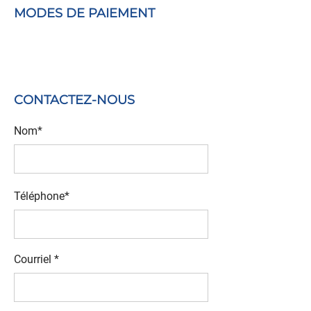
MODES DE PAIEMENT
CONTACTEZ-NOUS
Nom*
Téléphone*
Courriel *