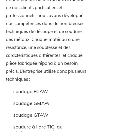
de nos clients particuliers et
professionnels, nous avons développé
nos compétences dans de nombreuses
techniques de découpe et de soudure
des métaux. Chaque matériau a une
résistance, une souplesse et des
caractéristiques différentes, et chaque
pièce fabriquée répond à un besoin
précis. L’entreprise utilise donc plusieurs
techniques :
soudage FCAW
soudage GMAW
soudage GTAW
soudure à l'arc TIG, au