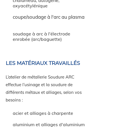
chalumeau, autogène,
oxyacétylénique
coupe/soudage à l'arc au plasma
soudage à arc à l'électrode
enrobée (arc/baguette)
LES MATÉRIAUX TRAVAILLÉS
L’atelier de métallerie Soudure ARC
effectue l’usinage et la soudure de
différents métaux et alliages, selon vos
besoins :
acier et alliages à charpente
aluminium et alliages d'aluminium