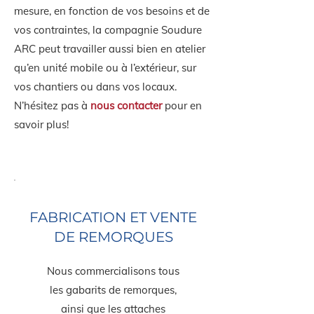
mesure, en fonction de vos besoins et de
vos contraintes, la compagnie Soudure
ARC peut travailler aussi bien en atelier
qu’en unité mobile ou à l’extérieur, sur
vos chantiers ou dans vos locaux.
N’hésitez pas à
nous contacter
pour en
savoir plus!
FABRICATION ET VENTE
DE REMORQUES
Nous commercialisons tous
les gabarits de remorques,
ainsi que les attaches