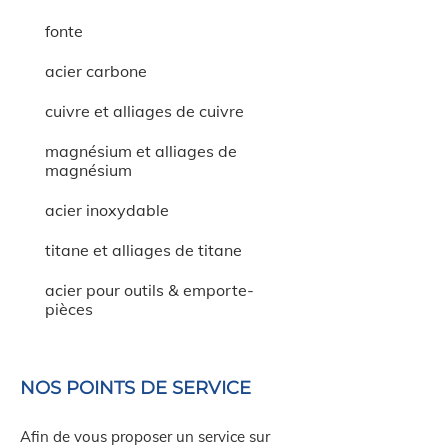
fonte
acier carbone
cuivre et alliages de cuivre
magnésium et alliages de
magnésium
acier inoxydable
titane et alliages de titane
acier pour outils & emporte-
pièces
NOS POINTS DE SERVICE
Afin de vous proposer un service sur