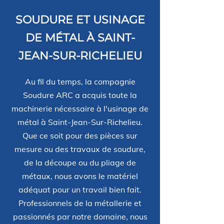
SOUDURE ET USINAGE
DE MÉTAL À SAINT-
JEAN-SUR-RICHELIEU
Au fil du temps, la compagnie
Soudure ARC a acquis toute la
machinerie nécessaire à l'usinage de
métal à Saint-Jean-Sur-Richelieu.
Que ce soit pour des pièces sur
mesure ou des travaux de soudure,
de la découpe ou du pliage de
métaux, nous avons le matériel
adéquat pour un travail bien fait.
Professionnels de la métallerie et
passionnés par notre domaine, nous