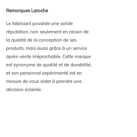
Remorques Laroche
Le fabricant possède une solide
réputation, non seulement en raison de
la qualité de la conception de ses
produits, mais aussi grâce à un service
après-vente irréprochable. Cette marque
est synonyme de qualité et de durabilité,
et son personnel expérimenté est en
mesure de vous aider à prendre une
décision éclairée.