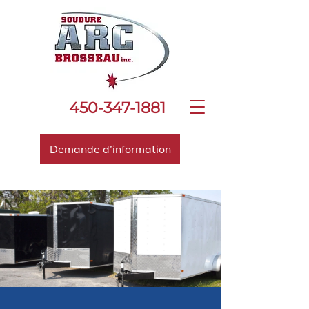
450-347-1881
Demande d’information