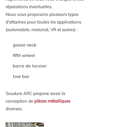
réparations éventuelles.
Nous vous proposons plusieurs types
d'attaches pour toutes les applications
(automobile, motorisé, VR et autres) :
goose neck
fifth wheel
barre de torsion
tow bar
Soudure ARC propose aussi la
conception de
pièces métalliques
diverses.