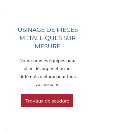
USINAGE DE PIÈCES
MÉTALLIQUES SUR
MESURE
Nous sommes équipés pour
plier, découper et usiner
différents métaux pour tous
vos besoins.
Travaux de soudure