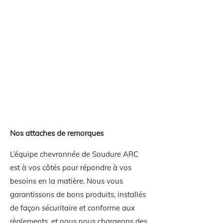
Nos attaches de remorques
L’équipe chevronnée de Soudure ARC
est à vos côtés pour répondre à vos
besoins en la matière. Nous vous
garantissons de bons produits, installés
de façon sécuritaire et conforme aux
règlements, et nous nous chargeons des