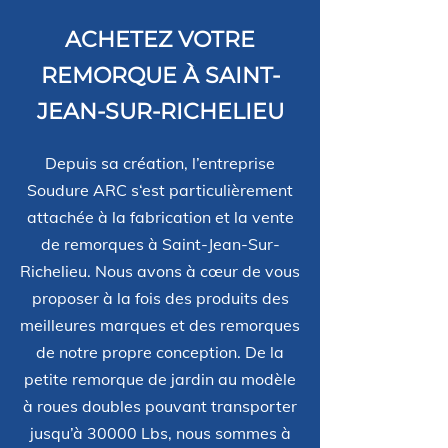
ACHETEZ VOTRE
REMORQUE À SAINT-
JEAN-SUR-RICHELIEU
Depuis sa création, l’entreprise
Soudure ARC s‘est particulièrement
attachée à la fabrication et la vente
de remorques à Saint-Jean-Sur-
Richelieu. Nous avons à cœur de vous
proposer à la fois des produits des
meilleures marques et des remorques
de notre propre conception. De la
petite remorque de jardin au modèle
à roues doubles pouvant transporter
jusqu’à 30000 Lbs, nous sommes à