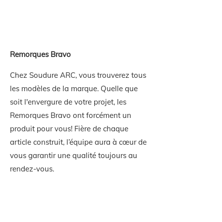
Remorques Bravo
Chez Soudure ARC, vous trouverez tous
les modèles de la marque. Quelle que
soit l'envergure de votre projet, les
Remorques Bravo ont forcément un
produit pour vous! Fière de chaque
article construit, l’équipe aura à cœur de
vous garantir une qualité toujours au
rendez-vous.