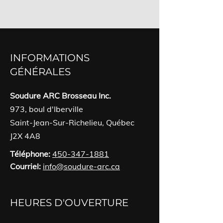
INFORMATIONS
GÉNÉRALES
Soudure ARC Brosseau Inc.
973, boul d'Iberville
Saint-Jean-Sur-Richelieu, Québec
J2X 4A8
Téléphone:
450-347-1881
Courriel:
info@soudure-arc.ca
HEURES D'OUVERTURE