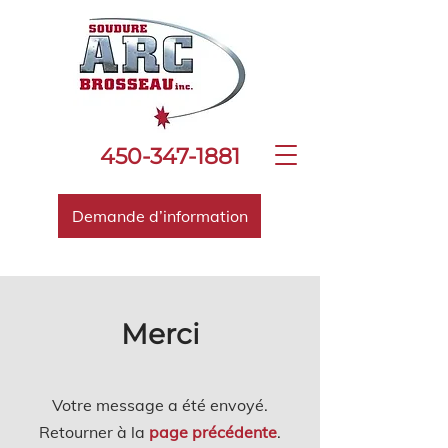
450-347-1881
Demande d’information
Merci
Votre message a été envoyé.
Retourner à la
page précédente
.